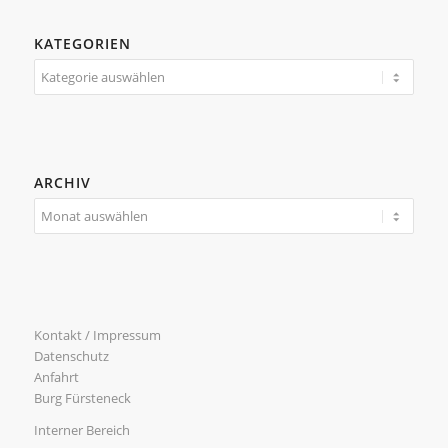
KATEGORIEN
Kategorien
ARCHIV
Kontakt / Impressum
Datenschutz
Anfahrt
Burg Fürsteneck
Interner Bereich