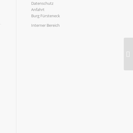
Datenschutz
Anfahrt
Burg Fürsteneck
Interner Bereich