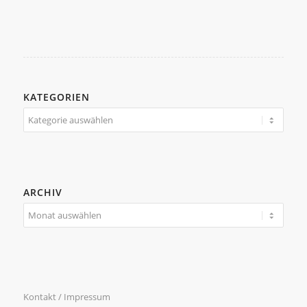
KATEGORIEN
Kategorien
ARCHIV
Kontakt / Impressum