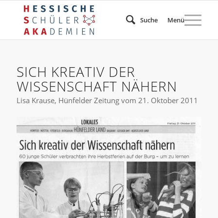
Suche
Menü
SICH KREATIV DER
WISSENSCHAFT NÄHERN
Lisa Krause, Hünfelder Zeitung vom 21. Oktober 2011