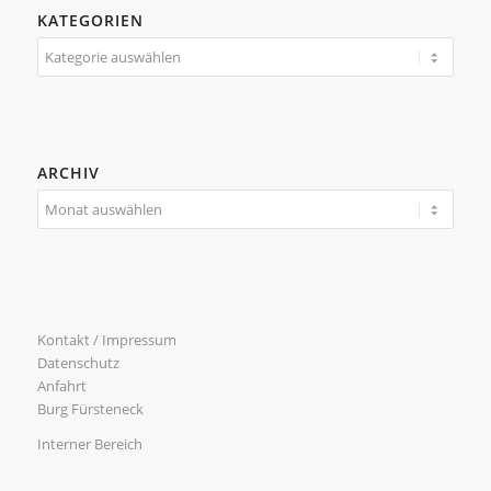
KATEGORIEN
Kategorien
ARCHIV
Kontakt / Impressum
Datenschutz
Anfahrt
Burg Fürsteneck
Interner Bereich