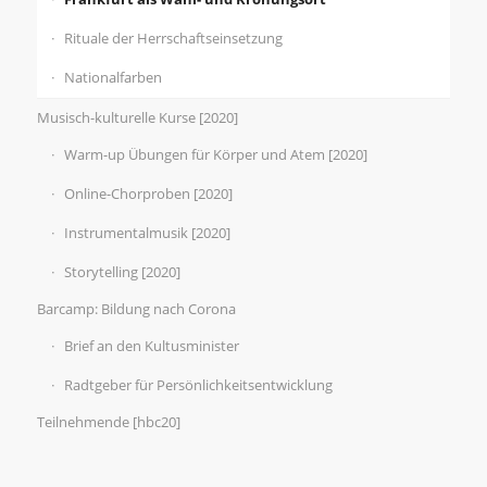
Rituale der Herrschaftseinsetzung
Nationalfarben
Musisch-kulturelle Kurse [2020]
Warm-up Übungen für Körper und Atem [2020]
Online-Chorproben [2020]
Instrumentalmusik [2020]
Storytelling [2020]
Barcamp: Bildung nach Corona
Brief an den Kultusminister
Radtgeber für Persönlichkeitsentwicklung
Teilnehmende [hbc20]