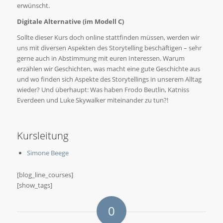
erwünscht.
Digitale Alternative (im Modell C)
Sollte dieser Kurs doch online stattfinden müssen, werden wir
uns mit diversen Aspekten des Storytelling beschäftigen – sehr
gerne auch in Abstimmung mit euren Interessen. Warum
erzählen wir Geschichten, was macht eine gute Geschichte aus
und wo finden sich Aspekte des Storytellings in unserem Alltag
wieder? Und überhaupt: Was haben Frodo Beutlin, Katniss
Everdeen und Luke Skywalker miteinander zu tun?!
Kursleitung
Simone Beege
[blog_line_courses]
[show_tags]
0