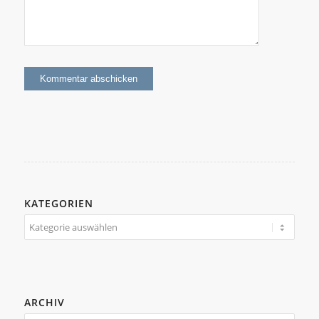
KATEGORIEN
Kategorien
ARCHIV