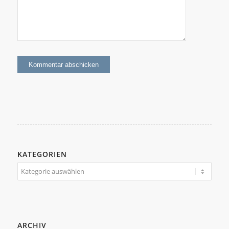
KATEGORIEN
Kategorien
ARCHIV