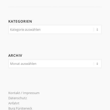
KATEGORIEN
Kategorien
ARCHIV
Kontakt / Impressum
Datenschutz
Anfahrt
Burg Fürsteneck