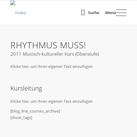
Suche
Menü
RHYTHMUS MUSS!
2011 Musisch-kultureller Kurs (Oberstufe)
Klicke hier, um Ihren eigenen Text einzufügen
Kursleitung
Klicke hier, um Ihren eigenen Text einzufügen
[blog_line_courses_archive]
[show_tags]