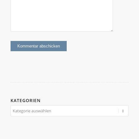
KATEGORIEN
Kategorien