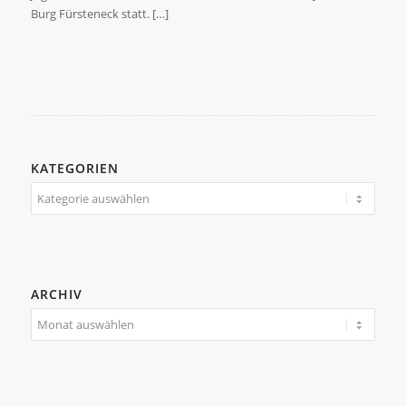
Burg Fürsteneck statt. […]
KATEGORIEN
Kategorien
ARCHIV