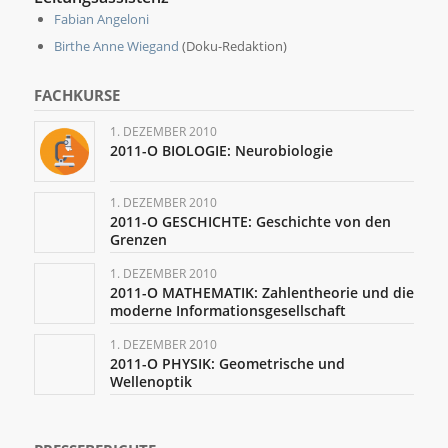
Fabian Angeloni
Birthe Anne Wiegand
(Doku-Redaktion)
FACHKURSE
1. DEZEMBER 2010
2011-O BIOLOGIE: Neurobiologie
1. DEZEMBER 2010
2011-O GESCHICHTE: Geschichte von den
Grenzen
1. DEZEMBER 2010
2011-O MATHEMATIK: Zahlentheorie und die
moderne Informationsgesellschaft
1. DEZEMBER 2010
2011-O PHYSIK: Geometrische und
Wellenoptik