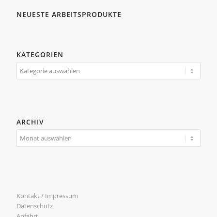
NEUESTE ARBEITSPRODUKTE
KATEGORIEN
Kategorien
ARCHIV
Kontakt / Impressum
Datenschutz
Anfahrt