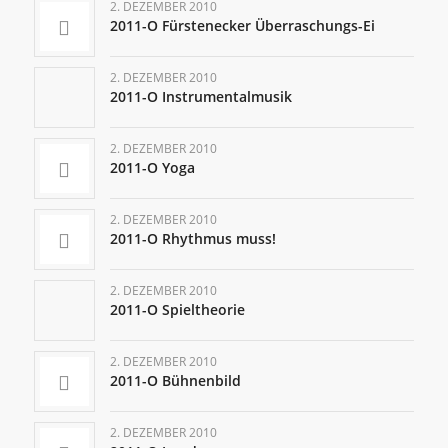
2. DEZEMBER 2010
2011-O Fürstenecker Überraschungs-Ei
2. DEZEMBER 2010
2011-O Instrumentalmusik
2. DEZEMBER 2010
2011-O Yoga
2. DEZEMBER 2010
2011-O Rhythmus muss!
2. DEZEMBER 2010
2011-O Spieltheorie
2. DEZEMBER 2010
2011-O Bühnenbild
2. DEZEMBER 2010