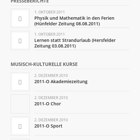
PRESSEBERICHTE
1. OKTOBER 2011
Physik und Mathematik in den Ferien
(Hünfelder Zeitung 08.08.2011)
1. OKTOBER 2011
Lernen statt Strandurlaub (Hersfelder
Zeitung 03.08.2011)
MUSISCH-KULTURELLE KURSE
2. DEZEMBER 2010
2011-O Akademiezeitung
2. DEZEMBER 2010
2011-O Chor
2. DEZEMBER 2010
2011-O Sport