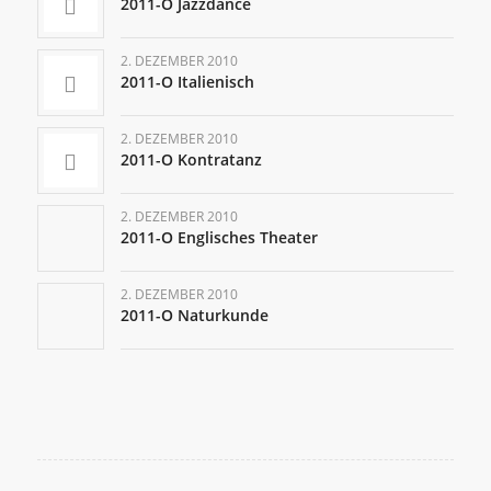
2011-O Jazzdance
2. DEZEMBER 2010
2011-O Italienisch
2. DEZEMBER 2010
2011-O Kontratanz
2. DEZEMBER 2010
2011-O Englisches Theater
2. DEZEMBER 2010
2011-O Naturkunde