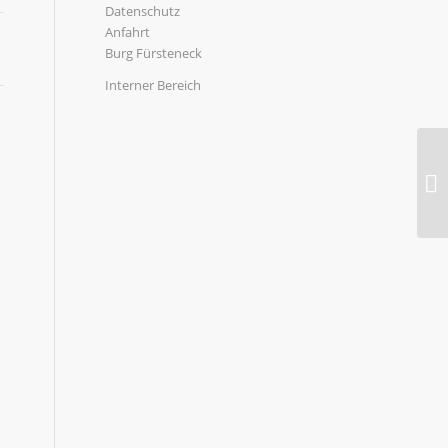
Datenschutz
Anfahrt
Burg Fürsteneck
Interner Bereich