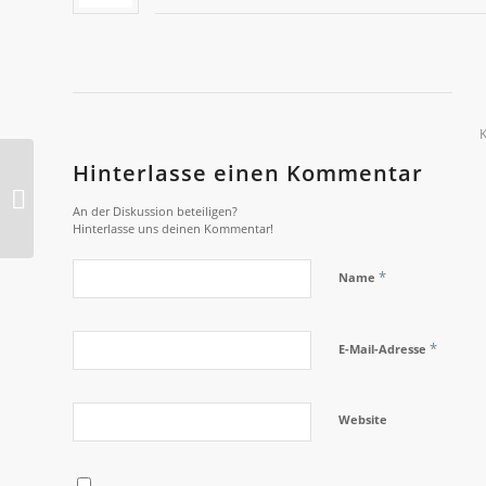
Hinterlasse einen Kommentar
Jesse Jones
An der Diskussion beteiligen?
Hinterlasse uns deinen Kommentar!
*
Name
*
E-Mail-Adresse
Website