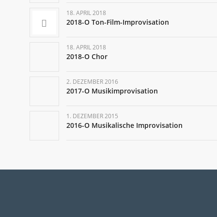
18. APRIL 2018
2018-O Ton-Film-Improvisation
18. APRIL 2018
2018-O Chor
2. DEZEMBER 2016
2017-O Musikimprovisation
1. DEZEMBER 2015
2016-O Musikalische Improvisation