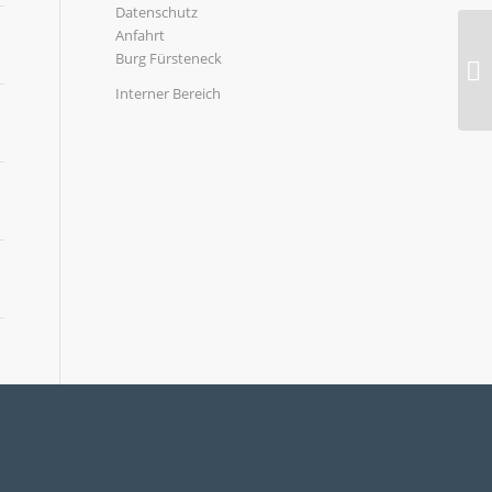
Datenschutz
Anfahrt
Burg Fürsteneck
Interner Bereich