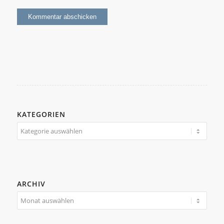
KATEGORIEN
Kategorien
ARCHIV