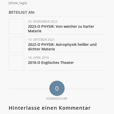
[show_tags]
BETEILIGT AN:
20. NOVEMBER 2022
2023-O PHYSIK: Von weicher zu harter
Materie
13. OKTOBER 2021
2022-O PHYSIK: Astrophysik heißer und
dichter Materie
18. APRIL 2018
2018-O Englisches Theater
0
KOMMENTARE
Hinterlasse einen Kommentar