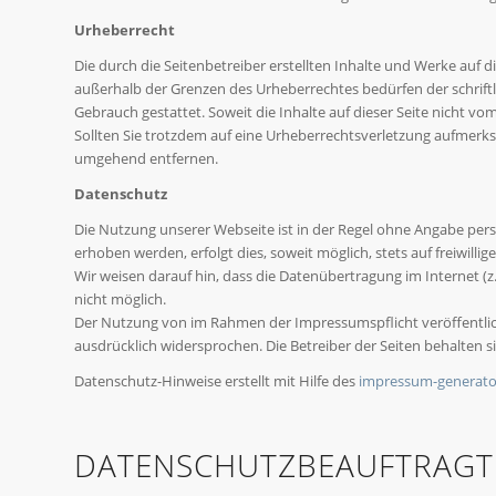
Urheberrecht
Die durch die Seitenbetreiber erstellten Inhalte und Werke auf 
außerhalb der Grenzen des Urheberrechtes bedürfen der schriftl
Gebrauch gestattet. Soweit die Inhalte auf dieser Seite nicht vo
Sollten Sie trotzdem auf eine Urheberrechtsverletzung aufmerk
umgehend entfernen.
Datenschutz
Die Nutzung unserer Webseite ist in der Regel ohne Angabe per
erhoben werden, erfolgt dies, soweit möglich, stets auf freiwill
Wir weisen darauf hin, dass die Datenübertragung im Internet (z
nicht möglich.
Der Nutzung von im Rahmen der Impressumspflicht veröffentlic
ausdrücklich widersprochen. Die Betreiber der Seiten behalten 
Datenschutz-Hinweise erstellt mit Hilfe des
impressum-generato
DATENSCHUTZBEAUFTRAGT