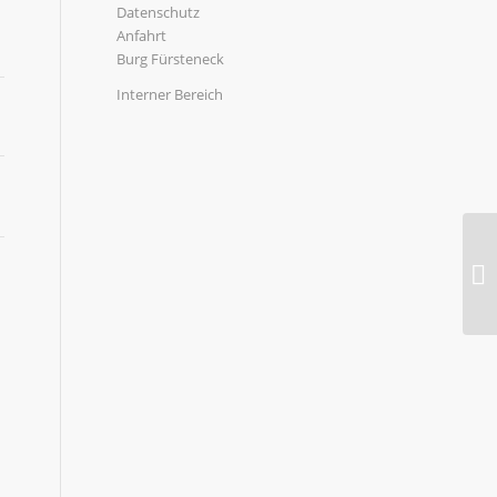
Datenschutz
Anfahrt
Burg Fürsteneck
Interner Bereich