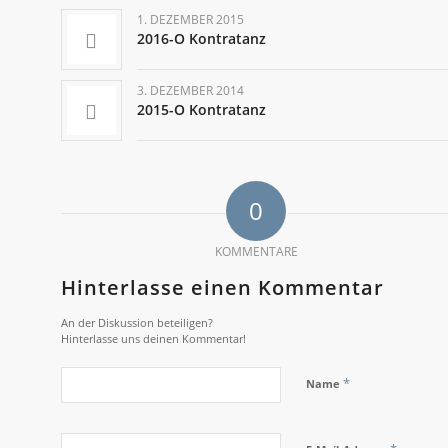
1. DEZEMBER 2015
2016-O Kontratanz
3. DEZEMBER 2014
2015-O Kontratanz
0
KOMMENTARE
Hinterlasse einen Kommentar
An der Diskussion beteiligen?
Hinterlasse uns deinen Kommentar!
*
Name