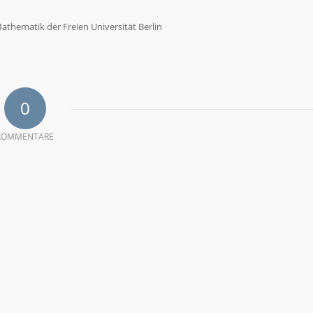
Mathematik der Freien Universität Berlin
0
KOMMENTARE