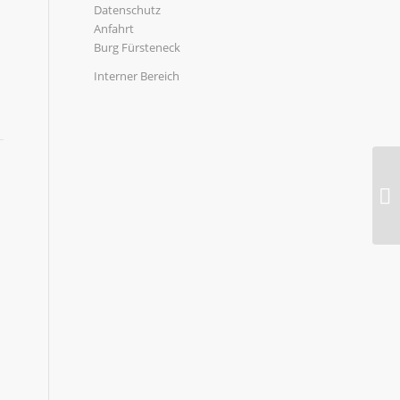
Datenschutz
Anfahrt
Burg Fürsteneck
Interner Bereich