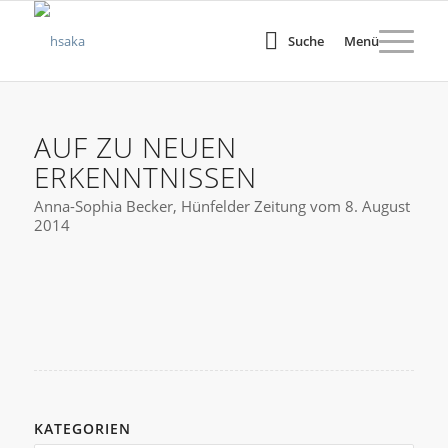
Suche
Menü
AUF ZU NEUEN
ERKENNTNISSEN
Anna-Sophia Becker, Hünfelder Zeitung vom 8. August
2014
KATEGORIEN