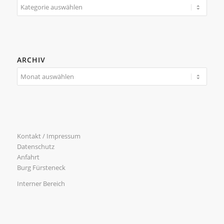
Kategorien
ARCHIV
Kontakt / Impressum
Datenschutz
Anfahrt
Burg Fürsteneck
Interner Bereich