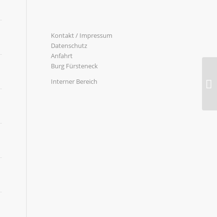
Kontakt / Impressum
Datenschutz
Anfahrt
Burg Fürsteneck
Interner Bereich