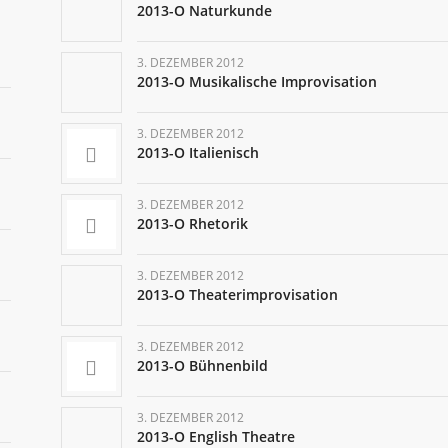
2013-O Naturkunde
3. DEZEMBER 2012
2013-O Musikalische Improvisation
3. DEZEMBER 2012
2013-O Italienisch
3. DEZEMBER 2012
2013-O Rhetorik
3. DEZEMBER 2012
2013-O Theaterimprovisation
3. DEZEMBER 2012
2013-O Bühnenbild
3. DEZEMBER 2012
2013-O English Theatre