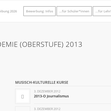
eibung 2026
Bewerbung: Infos
…für Schüler*innen
…für Lehr
EMIE (OBERSTUFE) 2013
MUSISCH-KULTURELLE KURSE
3. DEZEMBER 2012
2013-O Journalismus
3. DEZEMBER 2012