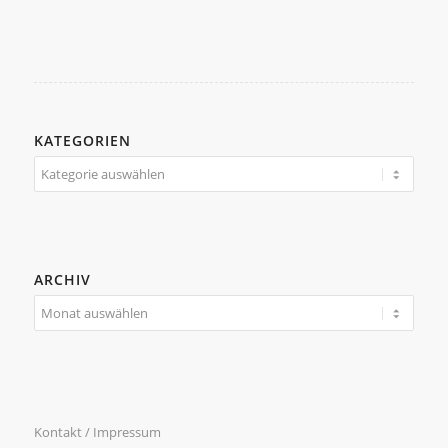
KATEGORIEN
Kategorien
ARCHIV
Kontakt / Impressum