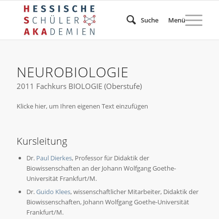
Suche
Menü
NEUROBIOLOGIE
2011 Fachkurs BIOLOGIE (Oberstufe)
Klicke hier, um Ihren eigenen Text einzufügen
Kursleitung
Dr.
Paul Dierkes
, Professor für Didaktik der
Biowissenschaften an der Johann Wolfgang Goethe-
Universität Frankfurt/M.
Dr.
Guido Klees
, wissenschaftlicher Mitarbeiter, Didaktik der
Biowissenschaften, Johann Wolfgang Goethe-Universität
Frankfurt/M.