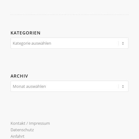
KATEGORIEN
Kategorien
ARCHIV
Kontakt / Impressum
Datenschutz
Anfahrt