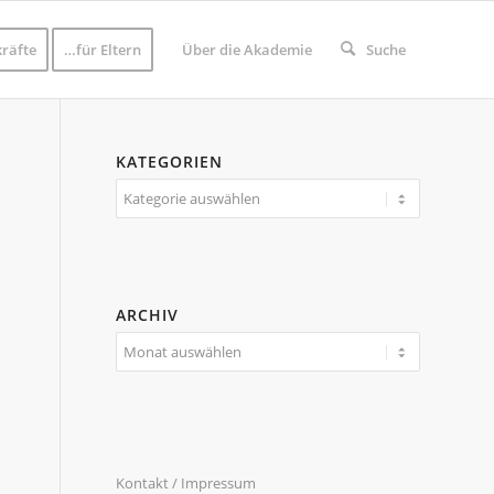
räfte
…für Eltern
Über die Akademie
Suche
KATEGORIEN
Kategorien
ARCHIV
Kontakt / Impressum