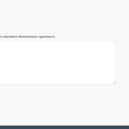
en nächsten Kommentar speichern.