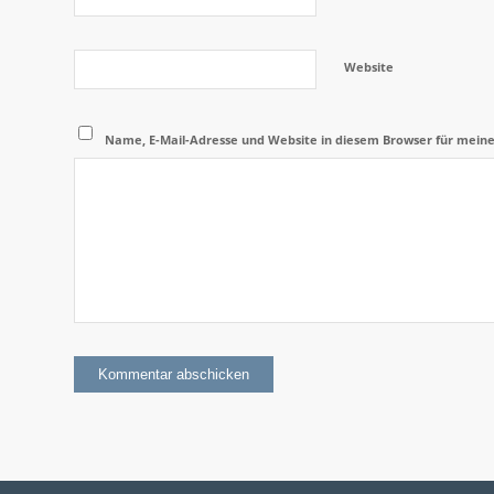
Website
Name, E-Mail-Adresse und Website in diesem Browser für mein