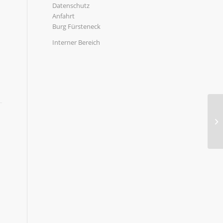
Datenschutz
Anfahrt
Burg Fürsteneck
Interner Bereich