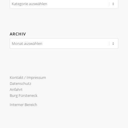
Kategorien
ARCHIV
Kontakt / Impressum
Datenschutz
Anfahrt
Burg Fürsteneck
Interner Bereich