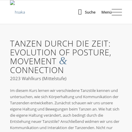
Suche
Menü
TANZEN DURCH DIE ZEIT:
EVOLUTION OF POSTURE,
&
MOVEMENT
CONNECTION
2023 Wahlkurs (Mittelstufe)
Im diesem Kurs lernen wir verschiedene Tanzstile kennen und
untersuchen, wie sich Körperhaltung und Kommunikation der
Tanzenden entwickelten. Zunächst schauen wir uns unsere
eigene Haltung und Bewegungen beim Tanzen an. Wie hat sich
die eigene Haltung verändert, auch bedingt durch die
Entstehung neuer Tanzstile? Anschließend widmen wir uns der
Kommunikation und Interaktion der Tanzenden. Nicht nur