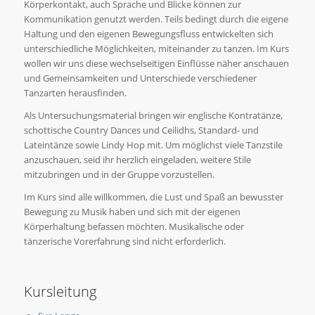
Körperkontakt, auch Sprache und Blicke können zur
Kommunikation genutzt werden. Teils bedingt durch die eigene
Haltung und den eigenen Bewegungsfluss entwickelten sich
unterschiedliche Möglichkeiten, miteinander zu tanzen. Im Kurs
wollen wir uns diese wechselseitigen Einflüsse näher anschauen
und Gemeinsamkeiten und Unterschiede verschiedener
Tanzarten herausfinden.
Als Untersuchungsmaterial bringen wir englische Kontratänze,
schottische Country Dances und Ceilidhs, Standard- und
Lateintänze sowie Lindy Hop mit. Um möglichst viele Tanzstile
anzuschauen, seid ihr herzlich eingeladen, weitere Stile
mitzubringen und in der Gruppe vorzustellen.
Im Kurs sind alle willkommen, die Lust und Spaß an bewusster
Bewegung zu Musik haben und sich mit der eigenen
Körperhaltung befassen möchten. Musikalische oder
tänzerische Vorerfahrung sind nicht erforderlich.
Kursleitung