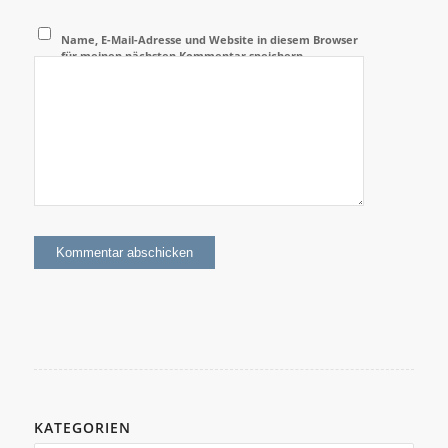
Name, E-Mail-Adresse und Website in diesem Browser
für meinen nächsten Kommentar speichern.
KATEGORIEN