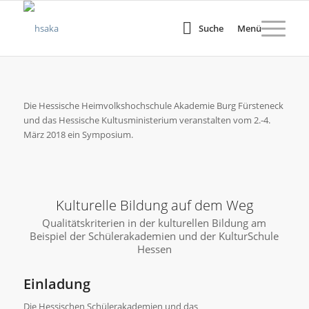
Suche
Menü
Die Hessische Heimvolkshochschule Akademie Burg Fürsteneck
und das Hessische Kultusministerium veranstalten vom 2.-4.
März 2018 ein Symposium.
Kulturelle Bildung auf dem Weg
Qualitätskriterien in der kulturellen Bildung am
Beispiel der Schülerakademien und der KulturSchule
Hessen
Einladung
Die Hessischen Schülerakademien und das