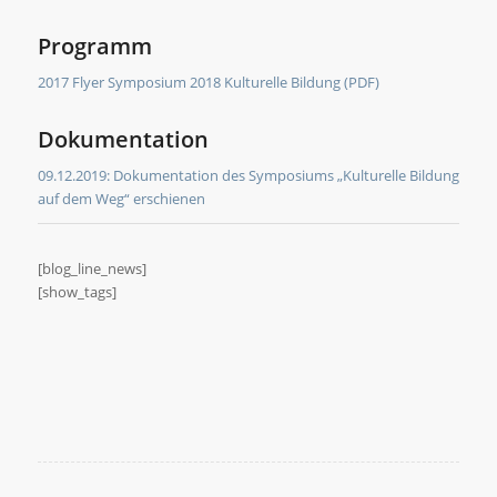
Programm
2017 Flyer Symposium 2018 Kulturelle Bildung (PDF)
Dokumentation
09.12.2019: Dokumentation des Symposiums „Kulturelle Bildung
auf dem Weg“ erschienen
[blog_line_news]
[show_tags]