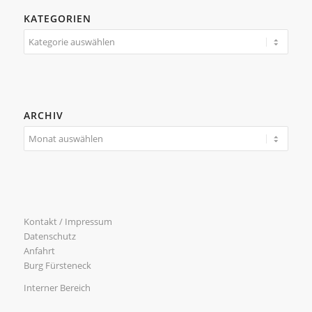
KATEGORIEN
Kategorien
ARCHIV
Kontakt / Impressum
Datenschutz
Anfahrt
Burg Fürsteneck
Interner Bereich