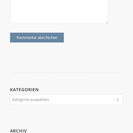
KATEGORIEN
Kategorien
ARCHIV