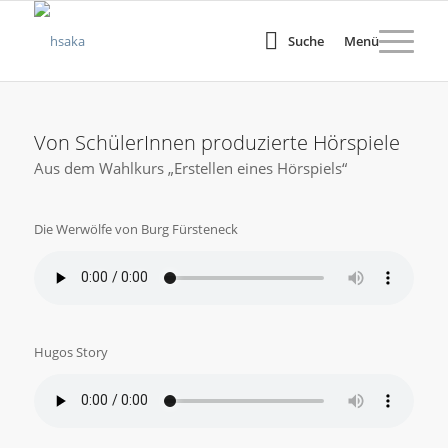
Suche
Menü
Von SchülerInnen produzierte Hörspiele
Aus dem Wahlkurs „Erstellen eines Hörspiels“
Die Werwölfe von Burg Fürsteneck
Hugos Story