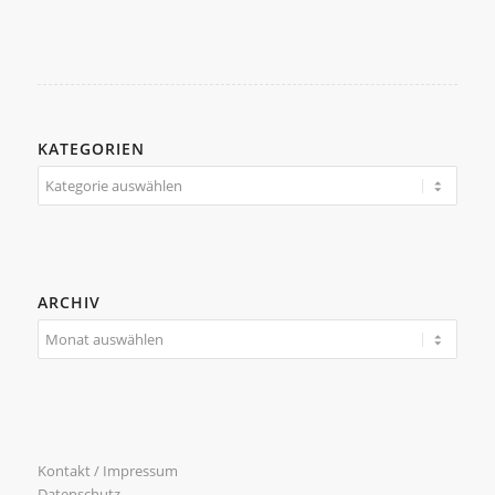
KATEGORIEN
Kategorien
ARCHIV
Kontakt / Impressum
Datenschutz