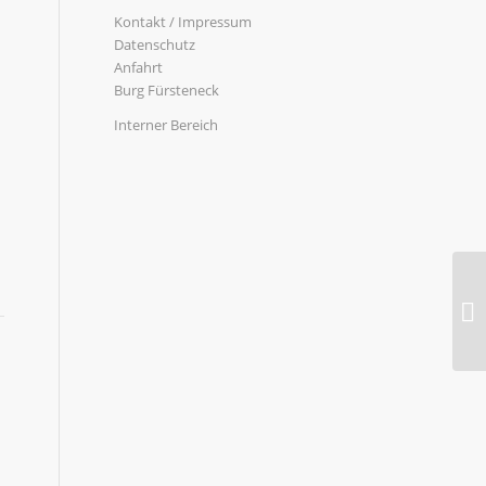
Kontakt / Impressum
Datenschutz
Anfahrt
Burg Fürsteneck
Interner Bereich