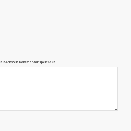
en nächsten Kommentar speichern.