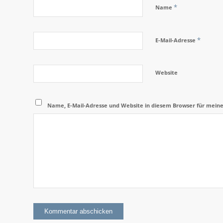
*
Name
*
E-Mail-Adresse
Website
Name, E-Mail-Adresse und Website in diesem Browser für mein