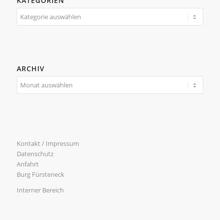
KATEGORIEN
Kategorien
ARCHIV
Kontakt / Impressum
Datenschutz
Anfahrt
Burg Fürsteneck
Interner Bereich