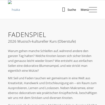
Suche
Menü
FADENSPIEL
2026 Musisch-kultureller Kurs (Oberstufe)
Warum gehen manche Schleifen auf, während andere den
ganzen Tag halten? Welche Knoten lassen sich sicher binden
und genauso leicht wieder lösen? Wie entsteht aus einfachen
Seilen eine dekorative Blumenampel, und wie strickt man
eigentlich eine Mütze?
Mit Seil und Faden tauchen wir gemeinsam in eine Welt aus
Kreativität, Handwerk und Entschleunigung ein – ein Raum zum
Ausprobieren, Lernen und Loslassen. Neben Makramee, einer
ebenso dekorativen wie praktischen Knüpftechnik, beschäftigen
wir uns mit dem Stricken und diversen Knoten.