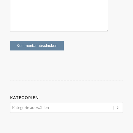
KATEGORIEN
Kategorien