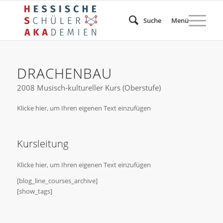
Suche
Menü
DRACHENBAU
2008 Musisch-kultureller Kurs (Oberstufe)
Klicke hier, um Ihren eigenen Text einzufügen
Kursleitung
Klicke hier, um Ihren eigenen Text einzufügen
[blog_line_courses_archive]
[show_tags]