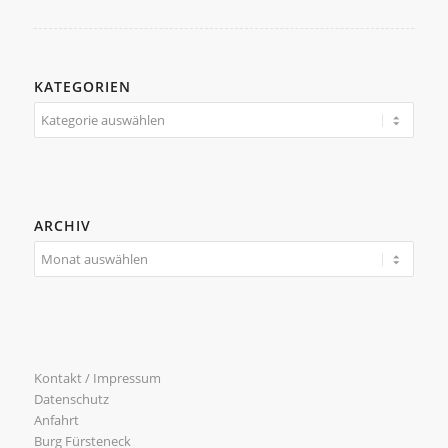
KATEGORIEN
Kategorien
ARCHIV
Kontakt / Impressum
Datenschutz
Anfahrt
Burg Fürsteneck