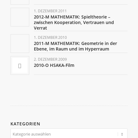
1. DEZEMBER 2011
2012-M MATHEMATIK: Spieltheorie –
zwischen Kooperation, Vertrauen und
Verrat
1. DEZEMBER 2010
2011-M MATHEMATIK: Geometrie in der
Ebene, im Raum und im Hyperraum
2. DEZEMBER 2009
2010-O HSAKA-Film
KATEGORIEN
Kategorien