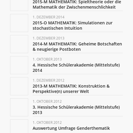
2015-M MATHEMATIK: Spieltheorie oder die
Mathematik der Zwischenmenschlichkeit
1. DEZEMBER 2014
2015-O MATHEMATIK: Simulationen zur
stochastischen Intuition
1. DEZEMBER 2013
2014-M MATHEMATIK: Geheime Botschaften
& neugierige Postboten
1. OKTOBER 2013
4. Hessische Schülerakademie (Mittelstufe)
2014
1. DEZEMBER 2012
2013-M MATHEMATIK: Konstruktion &
Perspektive(n) unserer Welt
1. OKTOBER 2012
3. Hessische Schülerakademie (Mittelstufe)
2013
1. OKTOBER 2012
Auswertung Umfrage Genderthematik