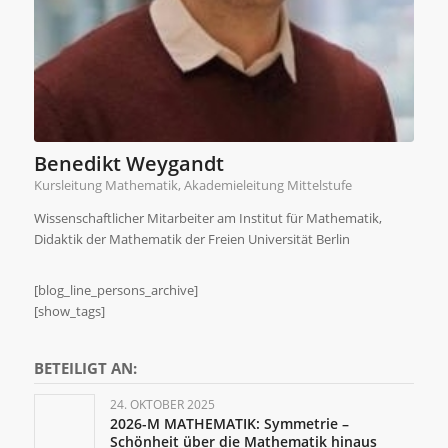
Benedikt Weygandt
Kursleitung Mathematik, Akademieleitung Mittelstufe
Wissenschaftlicher Mitarbeiter am Institut für Mathematik,
Didaktik der Mathematik der Freien Universität Berlin
[blog_line_persons_archive]
[show_tags]
BETEILIGT AN:
24. OKTOBER 2025
2026-M MATHEMATIK: Symmetrie –
Schönheit über die Mathematik hinaus