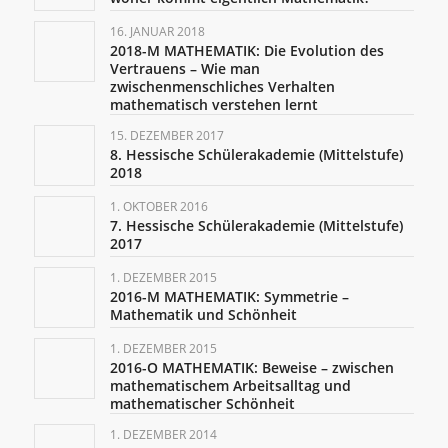
16. JANUAR 2018
2018-M MATHEMATIK: Die Evolution des
Vertrauens – Wie man
zwischenmenschliches Verhalten
mathematisch verstehen lernt
15. DEZEMBER 2017
8. Hessische Schülerakademie (Mittelstufe)
2018
1. OKTOBER 2016
7. Hessische Schülerakademie (Mittelstufe)
2017
1. DEZEMBER 2015
2016-M MATHEMATIK: Symmetrie –
Mathematik und Schönheit
1. DEZEMBER 2015
2016-O MATHEMATIK: Beweise – zwischen
mathematischem Arbeitsalltag und
mathematischer Schönheit
1. DEZEMBER 2014