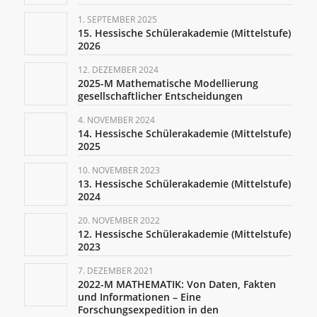
1. SEPTEMBER 2025
15. Hessische Schülerakademie (Mittelstufe)
2026
12. DEZEMBER 2024
2025-M Mathematische Modellierung
gesellschaftlicher Entscheidungen
4. NOVEMBER 2024
14. Hessische Schülerakademie (Mittelstufe)
2025
10. NOVEMBER 2023
13. Hessische Schülerakademie (Mittelstufe)
2024
20. NOVEMBER 2022
12. Hessische Schülerakademie (Mittelstufe)
2023
7. DEZEMBER 2021
2022-M MATHEMATIK: Von Daten, Fakten
und Informationen – Eine
Forschungsexpedition in den