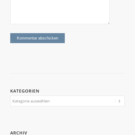
KATEGORIEN
Kategorien
ARCHIV