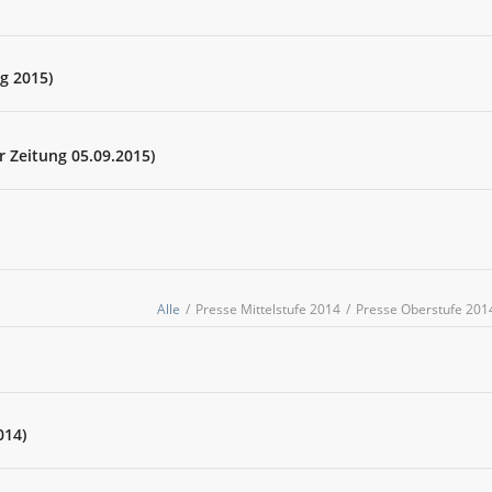
g 2015)
 Zeitung 05.09.2015)
Alle
/
Presse Mittelstufe 2014
/
Presse Oberstufe 201
014)