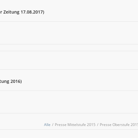
 Zeitung 17.08.2017)
tung 2016)
Alle
/
Presse Mittelstufe 2015
/
Presse Oberstufe 201