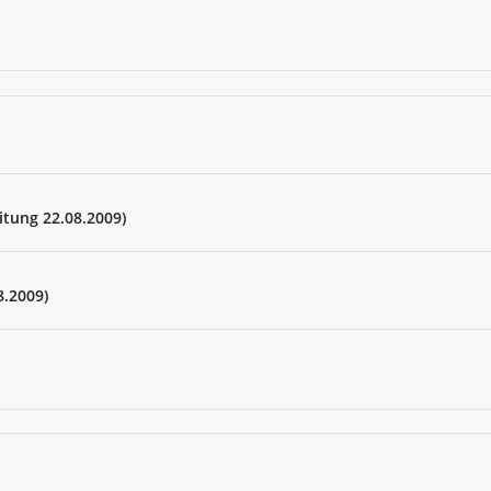
itung 22.08.2009)
8.2009)