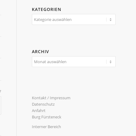
KATEGORIEN
Kategorien
ARCHIV
7
Kontakt / Impressum
Datenschutz
Anfahrt
Burg Fürsteneck
Interner Bereich