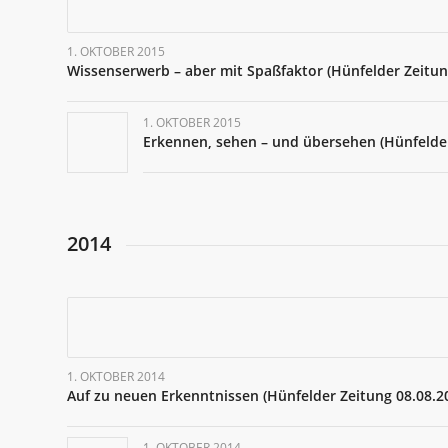
1. OKTOBER 2015
Wissenserwerb – aber mit Spaßfaktor (Hünfelder Zeitun
1. OKTOBER 2015
Erkennen, sehen – und übersehen (Hünfelder
2014
1. OKTOBER 2014
Auf zu neuen Erkenntnissen (Hünfelder Zeitung 08.08.2
1. OKTOBER 2014