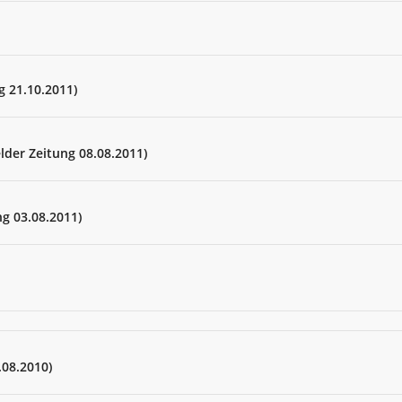
g 21.10.2011)
lder Zeitung 08.08.2011)
ng 03.08.2011)
.08.2010)