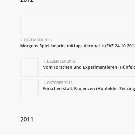
1. DEZEMBER 2012
Morgens Spieltheorie, mittags Akrobatik (FAZ 24.10.201
1. DEZEMBER 2012
Vom Forschen und Experimentieren (Hünfeld
1. OKTOBER 2012
Forschen statt Faulenzen (Hünfelder Zeitung
2011