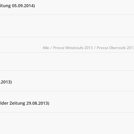
itung 05.09.2014)
Alle
/
Presse Mittelstufe 2013
/
Presse Oberstufe 201
.2013)
lder Zeitung 29.08.2013)