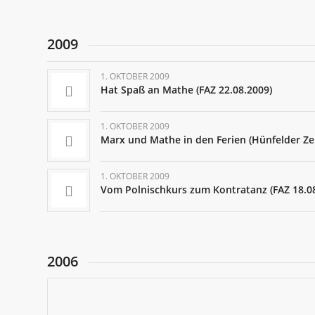
2009
1. OKTOBER 2009
Hat Spaß an Mathe (FAZ 22.08.2009)
1. OKTOBER 2009
Marx und Mathe in den Ferien (Hünfelder Ze
1. OKTOBER 2009
Vom Polnischkurs zum Kontratanz (FAZ 18.0
2006