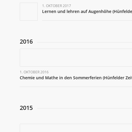
1. OKTOBER 2017
Lernen und lehren auf Augenhöhe (Hünfelder
2016
1. OKTOBER 2016
Chemie und Mathe in den Sommerferien (Hünfelder Zei
2015