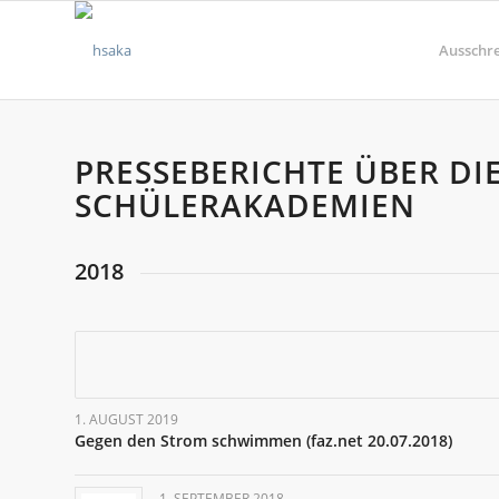
Ausschr
PRESSEBERICHTE ÜBER DI
SCHÜLERAKADEMIEN
2018
1. AUGUST 2019
Gegen den Strom schwimmen (faz.net 20.07.2018)
1. SEPTEMBER 2018