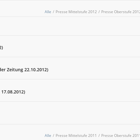
Alle
/
Presse Mittelstufe 2012
/
Presse Oberstufe 201
2)
er Zeitung 22.10.2012)
 17.08.2012)
Alle
/
Presse Mittelstufe 2011
/
Presse Oberstufe 201