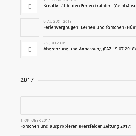
Kreativität in den Ferien trainiert (Gelnhäus
9. AUGUST 2018
Ferienvergnügen: Lernen und forschen (Hünf
28. JULI 2018
Abgrenzung und Anpassung (FAZ 15.07.2018)
2017
1. OKTOBER 2017
Forschen und ausprobieren (Hersfelder Zeitung 2017)