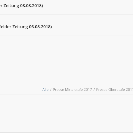
er Zeitung 08.08.2018)
elder Zeitung 06.08.2018)
Alle
/
Presse Mittelstufe 2017
/
Presse Oberstufe 201