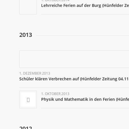
Lehrreiche Ferien auf der Burg (Hünfelder Ze
2013
1. DEZEMBER 2013
Schüler klären Verbrechen auf (Hünfelder Zeitung 04.11
1. OKTOBER 2013
Physik und Mathematik in den Ferien (Hünfe
2012