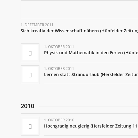
1. DEZEMBER 2011
Sich kreativ der Wissenschaft nähern (Hünfelder Zeitun
1. OKTOBER 2011
Physik und Mathematik in den Ferien (Hünfe
1. OKTOBER 2011
Lernen statt Strandurlaub (Hersfelder Zeitu
2010
1. OKTOBER 2010
Hochgradig neugierig (Hersfelder Zeitung 11