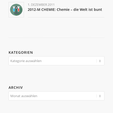
1. DEZEMBER 2011
2012-M CHEMIE: Chemie – die Welt ist bunt
KATEGORIEN
Kategorien
ARCHIV