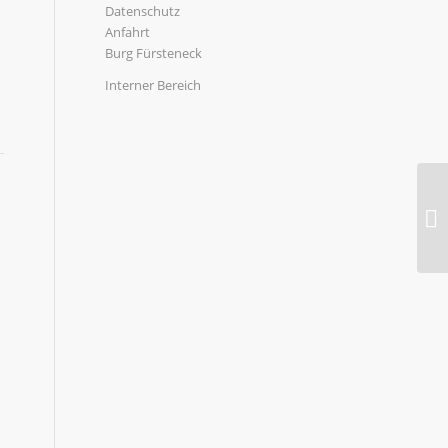
Datenschutz
Anfahrt
Burg Fürsteneck
Interner Bereich