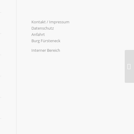
Kontakt / Impressum
Datenschutz
Anfahrt
Burg Fürsteneck
Interner Bereich