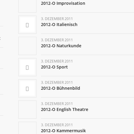
2012-O Improvisation
3. DEZEMBER 2011
2012-O Italienisch
t
3. DEZEMBER 2011
2012-O Naturkunde
3. DEZEMBER 2011
2012-O Sport
3. DEZEMBER 2011
2012-O Bühnenbild
3. DEZEMBER 2011
2012-O English Theatre
3. DEZEMBER 2011
2012-O Kammermusik