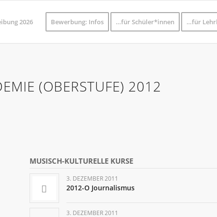
eibung 2026
Bewerbung: Infos
…für Schüler*innen
…für Lehr
EMIE (OBERSTUFE) 2012
MUSISCH-KULTURELLE KURSE
3. DEZEMBER 2011
2012-O Journalismus
3. DEZEMBER 2011