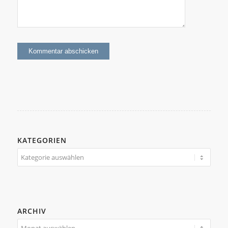
KATEGORIEN
Kategorien
ARCHIV