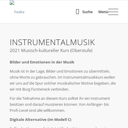
Suche
Menü
INSTRUMENTALMUSIK
2021 Musisch-kultureller Kurs (Oberstufe)
Bilder und Emotionen in der Musik
Musik ist in der Lage, Bilder und Emotionen zu übermitteln,
ohne Worte zu gebrauchen. Im Instrumentalmusikkurs wollen
wir uns auf die Spur solcher musikalischer Motive begeben, die
wir mit Burg Fürsteneck verbinden.
Für die Teilnahme an diesem Kurs solltet ihr ein Instrument
besitzen und darauf musizieren können. Von Anfänger- bis
Profi-Level sind alle willkommen.
Digitale Alternative (im Modell C)