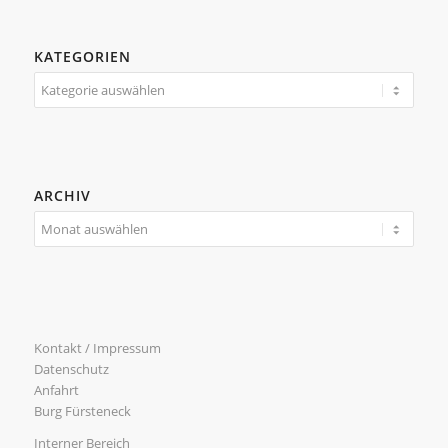
KATEGORIEN
Kategorien
ARCHIV
Kontakt / Impressum
Datenschutz
Anfahrt
Burg Fürsteneck
Interner Bereich