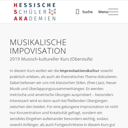
Suche
Menü
MUSIKALISCHE
IMPOVISATION
2019 Musisch-kultureller Kurs (Oberstufe)
In diesem Kurs wollen wir die
Improvisationskultur
sowohl
praktisch erleben, als auch als theoretisches Thema diskutieren.
Dabei befassen wir uns mit klassischen Stilen, (free-) Jazz, Neuer
Musik und Überlappungszusammenhängen. Es werden
metrische und ametrische Übungen ausprobiert – besonders
interessant wird es dann auch bei fließenden Übergängen
zwischen den beiden. Für eine gelungene Improvisation ist nicht
nur Konzentration und Kreativität gefragt, sondern ein
sensibles Eingehen aufeinander besonders wichtig, sodass
sowohl Anfänger, als auch Fortgeschrittene in diesem Kurs gut