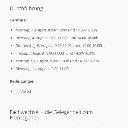
Durchführung
Termine:
Montag, 3. August, 9.00-11.00h und 14.00-16.00h
Dienstag, 4. August, 9.00-11.00h und 14.00-16.00h
Donnerstag, 6. August, 9.00-11.00h und 14.00-16.00h
Freitag, 7. August, 9.00-11.00h und 14.00-16.00h
Montag, 10. August, 9.00-11.00h und 14.00-16.00h
Dienstag, 11. August, 9.00-11.00h
Bedingungen:
[in Vorb.]
Fachwechsel – die Gelegenheit zum
Fremdgehen