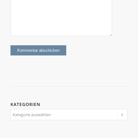
KATEGORIEN
Kategorien