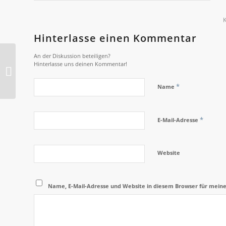
Hinterlasse einen Kommentar
An der Diskussion beteiligen?
Hinterlasse uns deinen Kommentar!
2012-O Sport
*
Name
*
E-Mail-Adresse
Website
Name, E-Mail-Adresse und Website in diesem Browser für mein