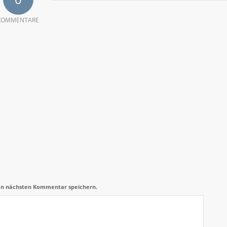
KOMMENTARE
en nächsten Kommentar speichern.