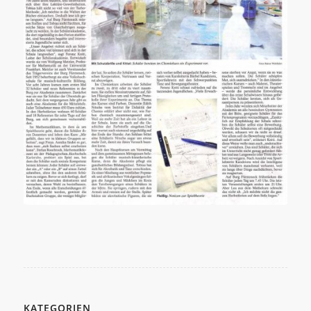
KATEGORIEN