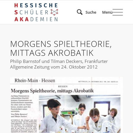
Suche
Menü
MORGENS SPIELTHEORIE,
MITTAGS AKROBATIK
Philip Barnstof und Tilman Deckers, Frankfurter
Allgemeine Zeitung vom 24. Oktober 2012