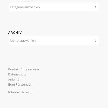
Kategorien
ARCHIV
Kontakt / Impressum
Datenschutz
Anfahrt
Burg Fürsteneck
Interner Bereich