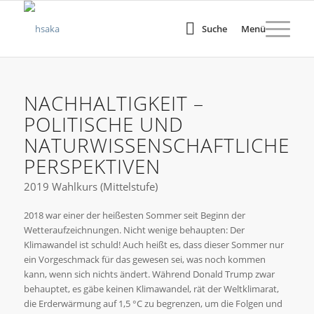
Suche
Menü
NACHHALTIGKEIT –
POLITISCHE UND
NATURWISSENSCHAFTLICHE
PERSPEKTIVEN
2019 Wahlkurs (Mittelstufe)
2018 war einer der heißesten Sommer seit Beginn der
Wetteraufzeichnungen. Nicht wenige behaupten: Der
Klimawandel ist schuld! Auch heißt es, dass dieser Sommer nur
ein Vorgeschmack für das gewesen sei, was noch kommen
kann, wenn sich nichts ändert. Während Donald Trump zwar
behauptet, es gäbe keinen Klimawandel, rät der Weltklimarat,
die Erderwärmung auf 1,5 °C zu begrenzen, um die Folgen und