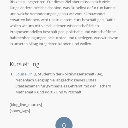
Risiken zu begrenzen. Für dieses Ziel aber müssen sich viele
Dinge ändern. Welche das sind, was Du selbst dafür tun kannst
und welche Veränderungen genau wir vom Klimawandel
erwarten können, wird uns in diesem Kurs beschäftigen. Dafür
wollen wir uns mit verschiedenen wissenschaftlichen
Prognosemodellen beschäftigen, politische und wirtschaftliche
Rahmenbedingungen beleuchten und überlegen, was wir davon
in unseren Alltag integrieren können und wollen.
Kursleitung
Louise Ohlig
, Studentin der Politikwissenschaft (BA),
Nebenfach Geographie; abgeschlossenes Erstes
Staatsexamen für gymnasiales Lehramt mit den Fächern
Mathematik und Politik und Wirtschaft
[blog_line_courses]
[show_tags]
0