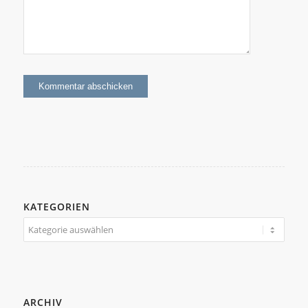
KATEGORIEN
Kategorien
ARCHIV