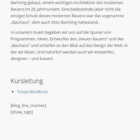
Bartning gebaut, einem wichtigen Architekten des modernen
Bauens im 20. Jahrhundert. Eine bedeutende (aber nicht die
einzige) Schule dieses modernen Bauens war das sogenannte
„Bauhaus“, dem auch Otto Bartning nahestand.
In unserem mukK begeben wir uns auf die Spuren von
Programmen, Ideen, Entwürfen des „Neuen Bauens“ und des
„Bauhaus“ und schärfen so den Blick auf das Design der Welt, in
der wir leben. Und natürlich werden auch wir entwerfen,
designen – und bauen!
Kursleitung
Tobias Brodkorb
[blog_line_courses]
[show_tags]