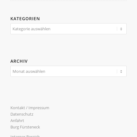
KATEGORIEN
Kategorien
ARCHIV
Kontakt / Impressum
Datenschutz
Anfahrt
Burg Fürsteneck
Interner Bereich