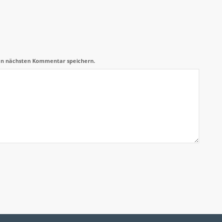
en nächsten Kommentar speichern.