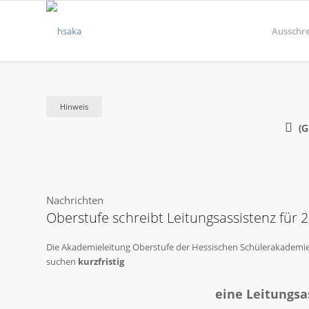
Ausschr
Hinweis
(
Nachrichten
Oberstufe schreibt Leitungsassistenz für 
Die Akademieleitung Oberstufe der Hessischen Schülerakademie
suchen
kurzfristig
eine Leitungsa