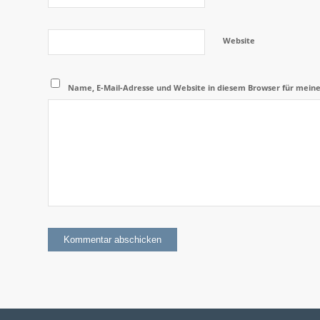
Website
Name, E-Mail-Adresse und Website in diesem Browser für mein