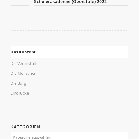
Schülerakademie (Oberstufe) 2022
Das Konzept
Die Veranstalter
Die Menschen
Die Burg
Eindrücke
KATEGORIEN
Kategorien