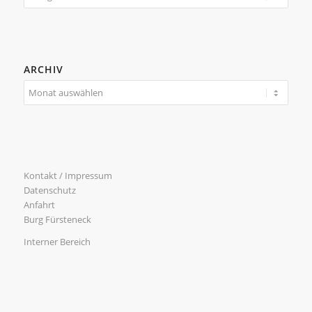
ARCHIV
Kontakt / Impressum
Datenschutz
Anfahrt
Burg Fürsteneck
Interner Bereich