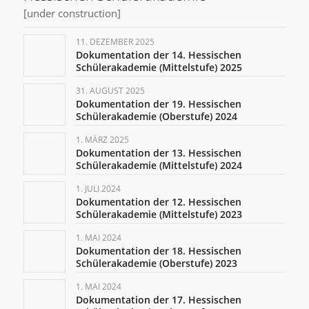
[under construction]
11. DEZEMBER 2025
Dokumentation der 14. Hessischen
Schülerakademie (Mittelstufe) 2025
31. AUGUST 2025
Dokumentation der 19. Hessischen
Schülerakademie (Oberstufe) 2024
1. MÄRZ 2025
Dokumentation der 13. Hessischen
Schülerakademie (Mittelstufe) 2024
1. JULI 2024
Dokumentation der 12. Hessischen
Schülerakademie (Mittelstufe) 2023
1. MAI 2024
Dokumentation der 18. Hessischen
Schülerakademie (Oberstufe) 2023
1. MAI 2024
Dokumentation der 17. Hessischen