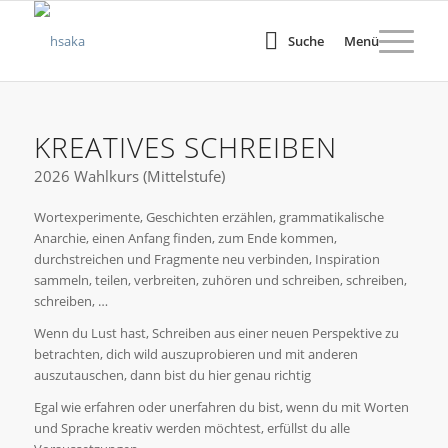
Suche
Menü
KREATIVES SCHREIBEN
2026 Wahlkurs (Mittelstufe)
Wortexperimente, Geschichten erzählen, grammatikalische
Anarchie, einen Anfang finden, zum Ende kommen,
durchstreichen und Fragmente neu verbinden, Inspiration
sammeln, teilen, verbreiten, zuhören und schreiben, schreiben,
schreiben, …
Wenn du Lust hast, Schreiben aus einer neuen Perspektive zu
betrachten, dich wild auszuprobieren und mit anderen
auszutauschen, dann bist du hier genau richtig
Egal wie erfahren oder unerfahren du bist, wenn du mit Worten
und Sprache kreativ werden möchtest, erfüllst du alle