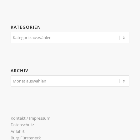
KATEGORIEN
Kategorien
ARCHIV
Kontakt / Impressum
Datenschutz
Anfahrt
Burg Fürsteneck