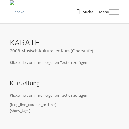
Suche
Menü
KARATE
2008 Musisch-kultureller Kurs (Oberstufe)
Klicke hier, um Ihren eigenen Text einzufügen
Kursleitung
Klicke hier, um Ihren eigenen Text einzufügen
[blog_line_courses_archive]
[show_tags]