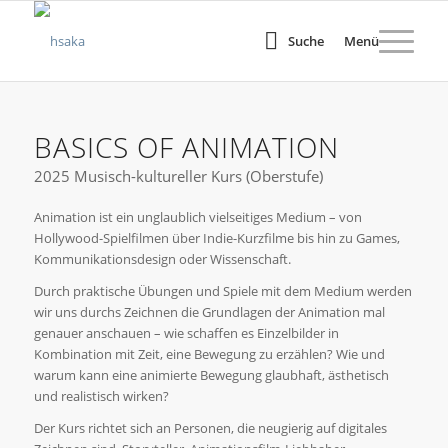
Suche
Menü
BASICS OF ANIMATION
2025 Musisch-kultureller Kurs (Oberstufe)
Animation ist ein unglaublich vielseitiges Medium – von
Hollywood-Spielﬁlmen über Indie-Kurzﬁlme bis hin zu Games,
Kommunikationsdesign oder Wissenschaft.
Durch praktische Übungen und Spiele mit dem Medium werden
wir uns durchs Zeichnen die Grundlagen der Animation mal
genauer anschauen – wie schaﬀen es Einzelbilder in
Kombination mit Zeit, eine Bewegung zu erzählen? Wie und
warum kann eine animierte Bewegung glaubhaft, ästhetisch
und realistisch wirken?
Der Kurs richtet sich an Personen, die neugierig auf digitales