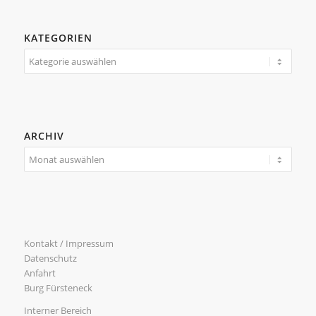
KATEGORIEN
Kategorien
ARCHIV
Kontakt / Impressum
Datenschutz
Anfahrt
Burg Fürsteneck
Interner Bereich