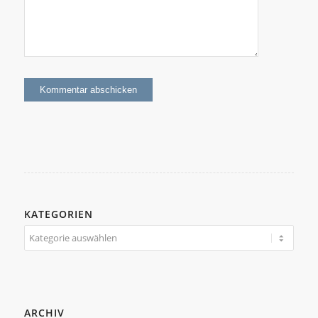
KATEGORIEN
Kategorien
ARCHIV